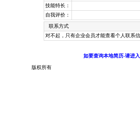
技能特长：
自我评价：
联系方式
对不起，只有企业会员才能查看个人联系
如要查询本地简历-请进入
版权所有