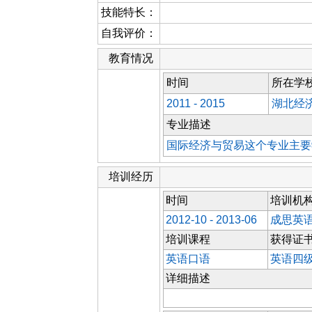
技能特长：
自我评价：
教育情况
时间
所在学
2011 - 2015
湖北经
专业描述
国际经济与贸易这个专业主要
培训经历
时间
培训机
2012-10 - 2013-06
成思英
培训课程
获得证
英语口语
英语四
详细描述