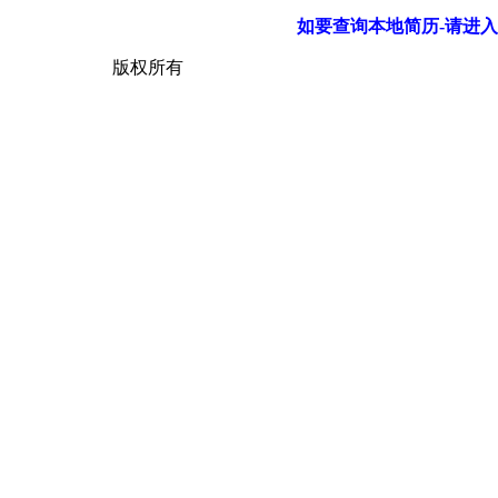
如要查询本地简历-请进入
版权所有