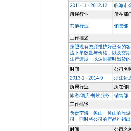
2011-11 - 2012.12
临海市
所属行业
所在部
其他行业
销售部
工作描述
按照现有资源维护好已有的客
流下单数量与价格，以及交期
生产进度，以达到按时出货的
时间
公司名
2013-1 - 2014-9
浙江运
所属行业
所在部
旅游/酒店/餐饮服务
销售部
工作描述
负责宁海，象山，舟山的旅游
司，同时将公司的产品推销出
时间
公司名