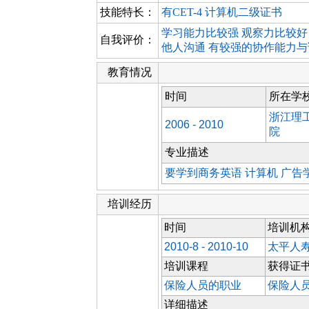
技能特长：
有CET-4 计算机二级证书
学习能力比较强 观察力比较好
自我评价：
他人沟通 有较强的协作能力
教育情况
时间
所在学
浙江理
2006 - 2010
院
专业描述
要学到商务英语 计算机 广告
培训经历
时间
培训机
2010-8 - 2010-10
太平人
培训课程
获得证
保险人员的职业
保险人
详细描述