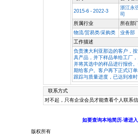
浙江永
2015-6 - 2022-3
司
所属行业
所在部
物流/贸易类/采购类
业务部
工作描述
负责澳大利亚那边的客户，按
具产品，并下样品单给工厂，
并将其选中的样品进行报价。
期给客户。客户再下正式订单
跟踪与质量进度，已达到准时
联系方式
对不起，只有企业会员才能查看个人联系
如要查询本地简历-请进入
版权所有