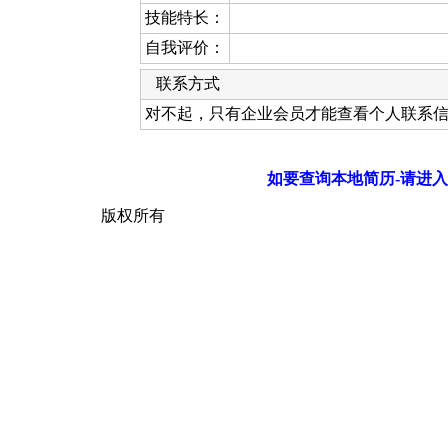
技能特长：
自我评价：
联系方式
对不起，只有企业会员才能查看个人联系
如要查询本地简历-请进入
版权所有