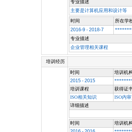
专业描述
主要是计算机应用和设计等
时间
所在学
2016-9 - 2018-7
*******
专业描述
企业管理相关课程
培训经历
时间
培训机
2015 - 2015
*******
培训课程
获得证
ISO相关知识
ISO内
详细描述
时间
培训机
2016 - 2016
*******