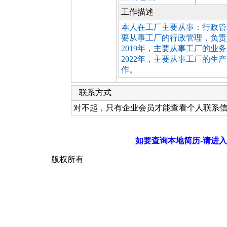
工作描述
本人在工厂主要从事：行政管理
要从事工厂的行政管理，负责人
2019年，主要从事工厂的业
2022年，主要从事工厂的
作。
联系方式
对不起，只有企业会员才能查看个人联系
如要查询本地简历-请进入
版权所有