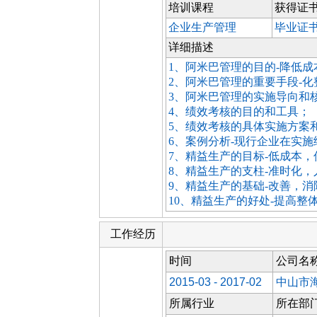
培训课程
获得证
企业生产管理
毕业证
详细描述
1、阿米巴管理的目的-降低成
2、阿米巴管理的重要手段-化
3、阿米巴管理的实施导向和
4、绩效考核的目的和工具；
5、绩效考核的具体实施方案
6、案例分析-现行企业在实
7、精益生产的目标-低成本，
8、精益生产的支柱-准时化，
9、精益生产的基础-改善，
10、精益生产的好处-提高整
工作经历
时间
公司名
2015-03 - 2017-02
中山市
所属行业
所在部