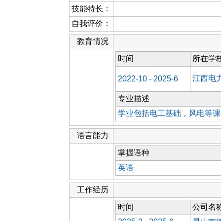
技能特长：
自我评价：
教育情况
时间
所在学
江西电
2022-10 - 2025-6
专业描述
学业包括电工基础，风电等课
语言能力
掌握语种
英语
工作经历
时间
公司名