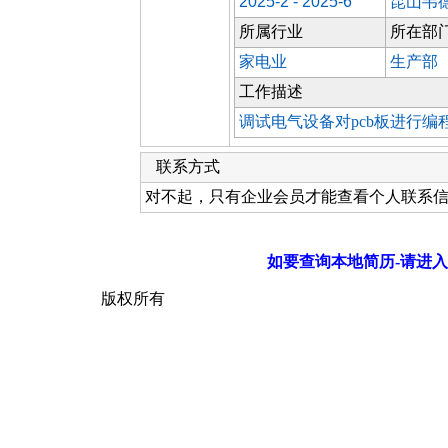
2025-2 - 2025-6
昆山韦
所属行业
所在部
家电业
生产部
工作描述
调试电气设备对pcb板进行编
联系方式
对不起，只有企业会员才能查看个人联系
如要查询本地简历-请进入
版权所有