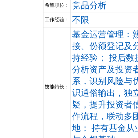
竞品分析
希望职位：
不限
工作经验：
基金运营管理：
接、份额登记及
持经验； 投后数据
分析资产及投资
系，识别风险与
技能特长：
识通俗输出，独
疑，提升投资者
作流程，联动多
地； 持有基金