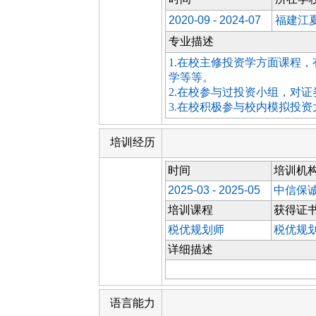
2020-09 - 2024-07
福建江
专业描述
1.在校主修投资学方面课程
学等等。
2.在校参与过投资小组，对
3.在校积极参与校内模拟投资
培训经历
时间
培训机
2025-03 - 2025-05
中信保
培训课程
获得证
税优规划师
税优规
详细描述
语言能力