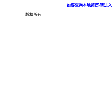
如要查询本地简历-请进入
版权所有