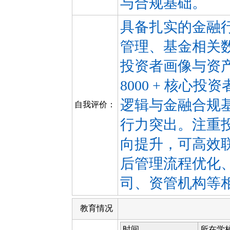
与合规基础。
具备扎实的金融
管理、基金相关
投资者画像与资
8000 + 核心
逻辑与金融合规
自我评价：
行力突出。注重
向提升，可高效
后管理流程优化
司、资管机构等
教育情况
时间
所在学