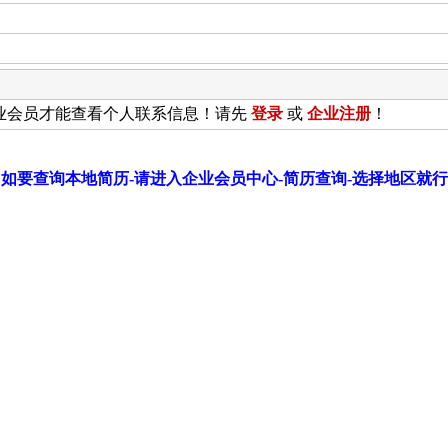
业会员才能查看个人联系信息！请先
登录
或
企业
注册
！
如要查询本地简历-请进入企业会员中心-简历查询-选择地区就行