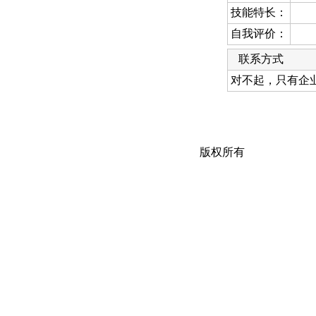
技能特长：
自我评价：
联系方式
对不起，只有企
版权所有