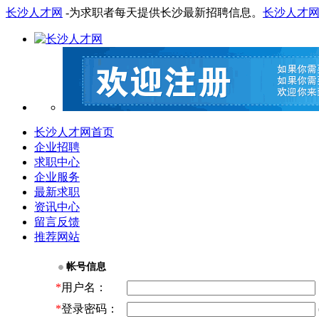
长沙人才网
-为求职者每天提供长沙最新招聘信息。
长沙人才
长沙人才网首页
企业招聘
求职中心
企业服务
最新求职
资讯中心
留言反馈
推荐网站
帐号信息
*
用户名：
*
登录密码：