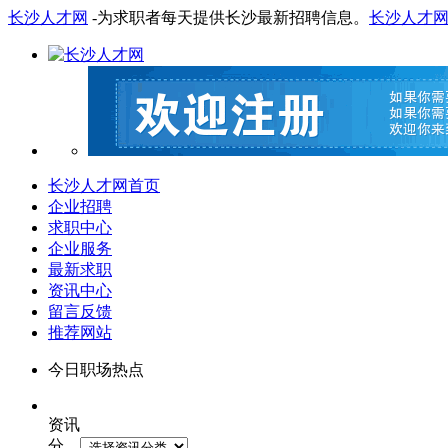
长沙人才网
-为求职者每天提供长沙最新招聘信息。
长沙人才
长沙人才网首页
企业招聘
求职中心
企业服务
最新求职
资讯中心
留言反馈
推荐网站
今日职场热点
资讯
分