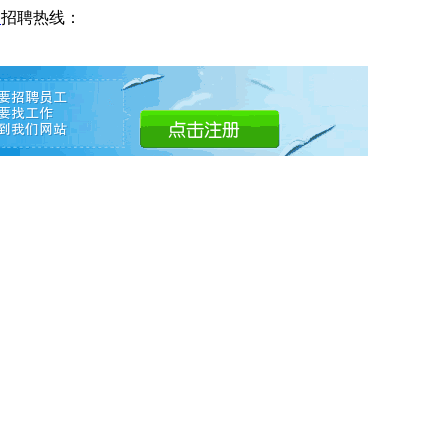
网
招聘热线：