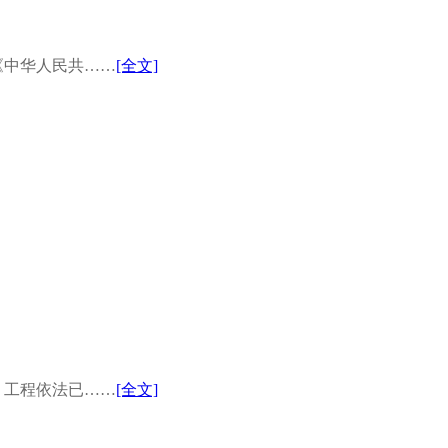
《中华人民共……
[全文]
，工程依法已……
[全文]