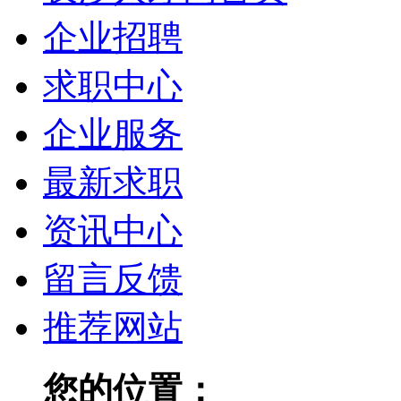
企业招聘
求职中心
企业服务
最新求职
资讯中心
留言反馈
推荐网站
您的位置：
长沙人才网