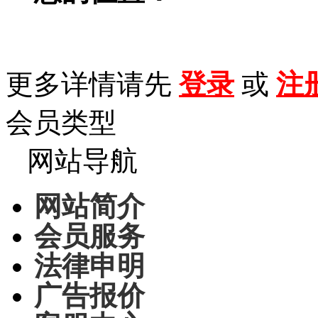
更多详情请先
登录
或
注
会员类型
网站导航
网站简介
会员服务
法律申明
广告报价